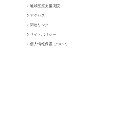
地域医療支援病院
アクセス
関連リンク
サイトポリシー
個人情報保護について
サイトマップ
採用情報