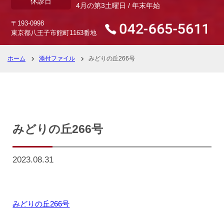
休診日
4月の第3土曜日 / 年末年始
〒193-0998
東京都八王子市館町1163番地
ホーム
添付ファイル
みどりの丘266号
みどりの丘266号
2023.08.31
みどりの丘266号