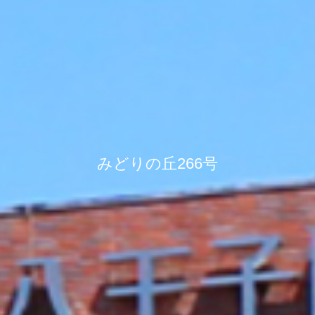
みどりの丘266号