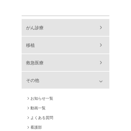
がん診療
移植
救急医療
その他
お知らせ一覧
動画一覧
よくある質問
看護部