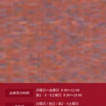
月曜日〜金曜日 8:30〜11:00
診療受付時間
第1・3・5土曜日 8:30〜10:00
日曜日 / 祝日 / 第2・4土曜日