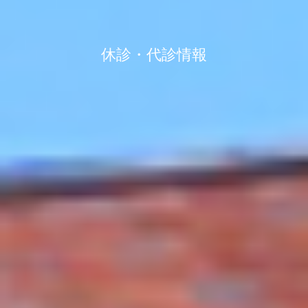
休診・代診情報