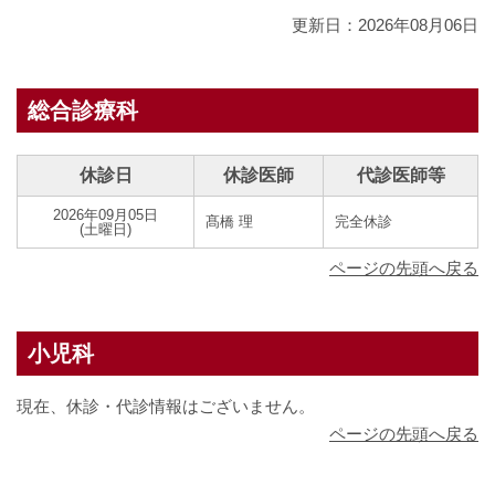
更新日：2026年08月06日
総合診療科
休診日
休診医師
代診医師等
2026年09月05日
髙橋 理
完全休診
(土曜日)
ページの先頭へ戻る
小児科
現在、休診・代診情報はございません。
ページの先頭へ戻る