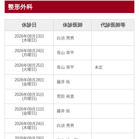
整形外科
休診日
休診医師
代診医師等
2026年08月13日
白須 秀男
(木曜日)
2026年08月24日
長山 恭平
(月曜日)
2026年08月25日
長山 恭平
未定
(火曜日)
2026年08月28日
藤井 拓
(金曜日)
2026年08月31日
荒田 裕貴
(月曜日)
2026年09月11日
藤井 拓
(金曜日)
2026年09月24日
白須 秀男
(木曜日)
2026年09月29日