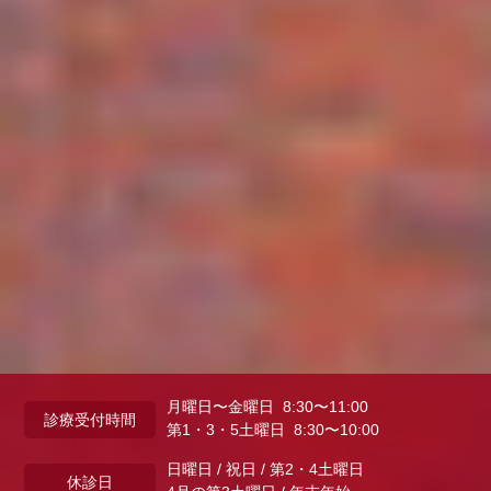
月曜日〜金曜日 8:30〜11:00
診療受付時間
第1・3・5土曜日 8:30〜10:00
日曜日 / 祝日 / 第2・4土曜日
休診日