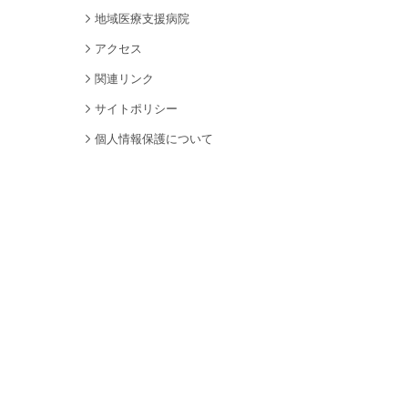
地域医療支援病院
アクセス
関連リンク
サイトポリシー
個人情報保護について
サイトマップ
採用情報