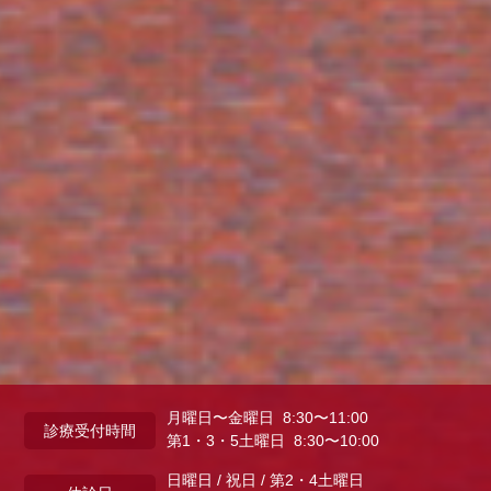
月曜日〜金曜日 8:30〜11:00
診療受付時間
第1・3・5土曜日 8:30〜10:00
日曜日 / 祝日 / 第2・4土曜日