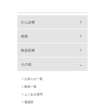
がん診療
移植
救急医療
その他
お知らせ一覧
動画一覧
よくある質問
看護部