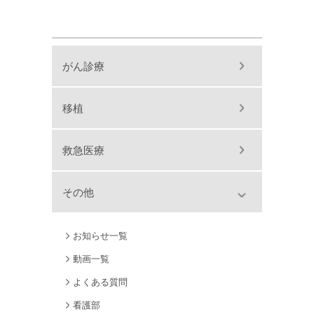
がん診療
移植
救急医療
その他
お知らせ一覧
動画一覧
よくある質問
看護部