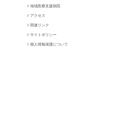
地域医療支援病院
アクセス
関連リンク
サイトポリシー
個人情報保護について
サイトマップ
採用情報