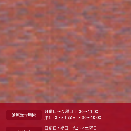
月曜日〜金曜日 8:30〜11:00
診療受付時間
第1・3・5土曜日 8:30〜10:00
日曜日 / 祝日 / 第2・4土曜日