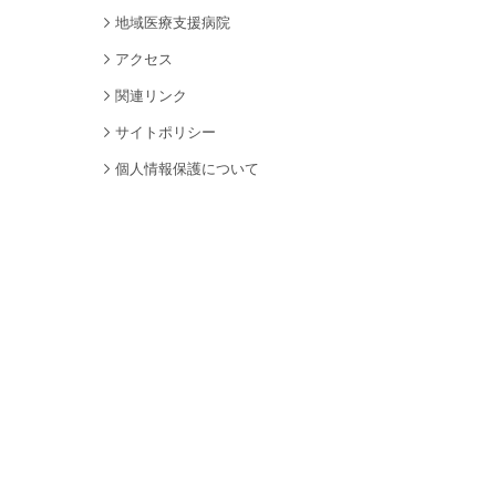
地域医療支援病院
アクセス
関連リンク
サイトポリシー
個人情報保護について
サイトマップ
採用情報