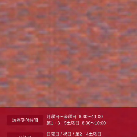
月曜日〜金曜日 8:30〜11:00
診療受付時間
第1・3・5土曜日 8:30〜10:00
日曜日 / 祝日 / 第2・4土曜日