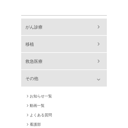
がん診療
移植
救急医療
その他
お知らせ一覧
動画一覧
よくある質問
看護部