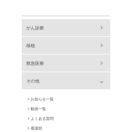
がん診療
移植
救急医療
その他
お知らせ一覧
動画一覧
よくある質問
看護部