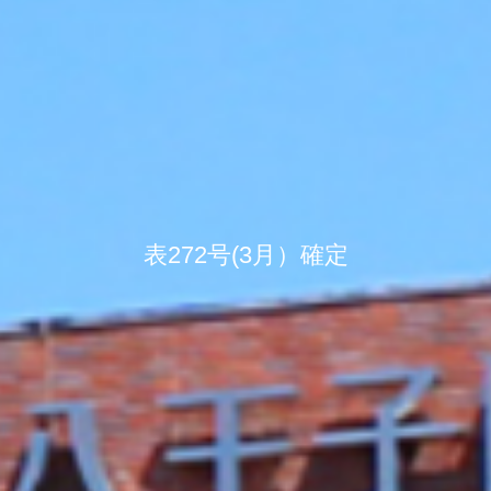
表272号(3月）確定