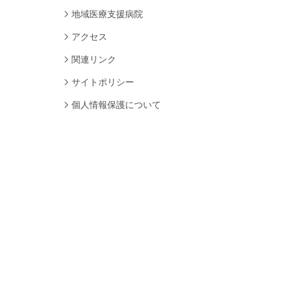
地域医療支援病院
アクセス
関連リンク
サイトポリシー
個人情報保護について
サイトマップ
採用情報