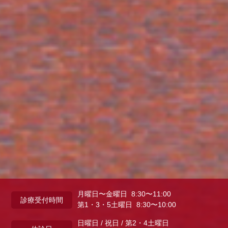
月曜日〜金曜日 8:30〜11:00
診療受付時間
第1・3・5土曜日 8:30〜10:00
日曜日 / 祝日 / 第2・4土曜日