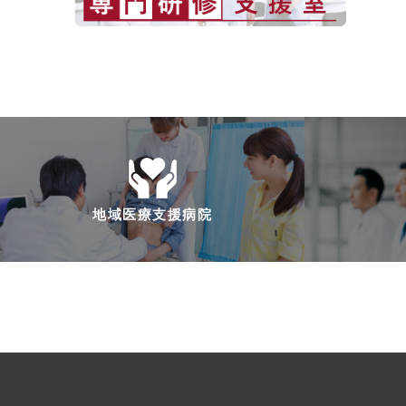
地域医療支援病院