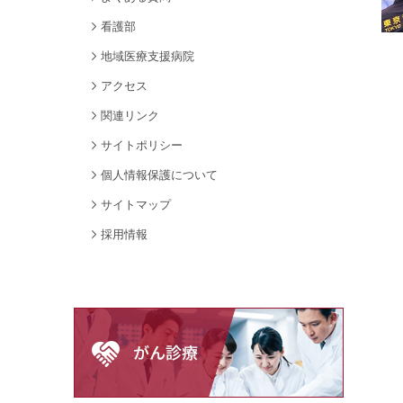
看護部
地域医療支援病院
アクセス
関連リンク
サイトポリシー
個人情報保護について
サイトマップ
採用情報