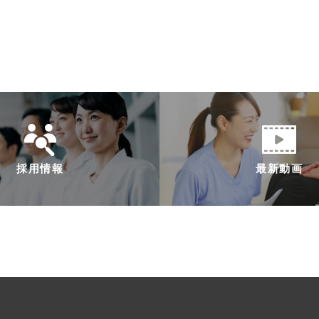
採用情報
最新動画