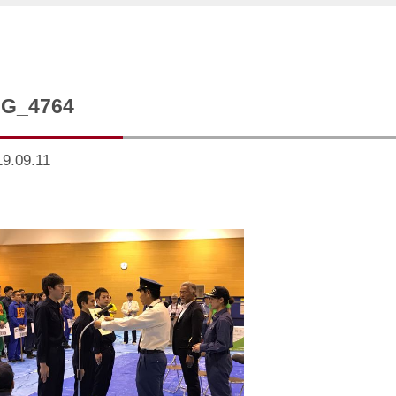
MG_4764
9.09.11