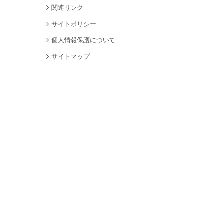
関連リンク
サイトポリシー
個人情報保護について
サイトマップ
採用情報