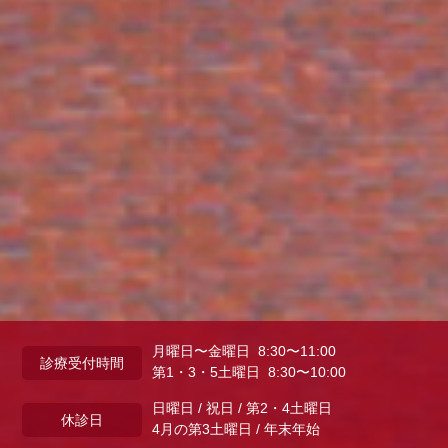
月曜日〜金曜日 8:30〜11:00
診療受付時間
第1・3・5土曜日 8:30〜10:00
日曜日 / 祝日 / 第2・4土曜日
休診日
4月の第3土曜日 / 年末年始