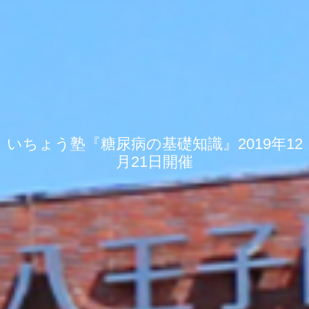
いちょう塾『糖尿病の基礎知識』2019年12
月21日開催