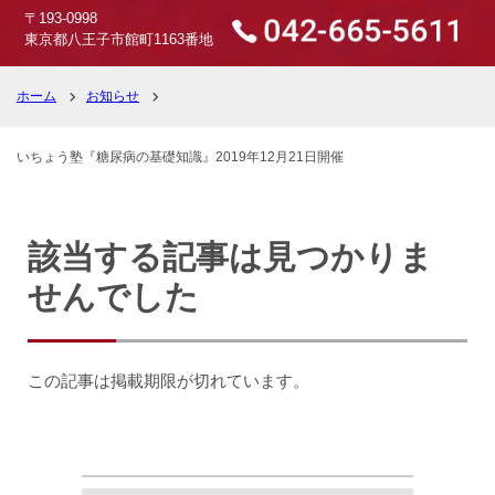
〒193-0998
東京都八王子市館町1163番地
ホーム
お知らせ
いちょう塾『糖尿病の基礎知識』2019年12月21日開催
該当する記事は見つかりま
せんでした
この記事は掲載期限が切れています。