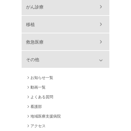
がん診療
移植
救急医療
その他
お知らせ一覧
動画一覧
よくある質問
看護部
地域医療支援病院
アクセス