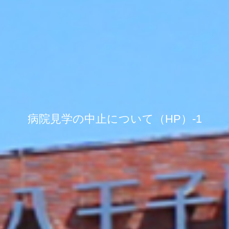
病院見学の中止について（HP）-1