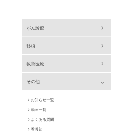
がん診療
移植
救急医療
その他
お知らせ一覧
動画一覧
よくある質問
看護部