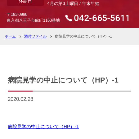
休診日
4月の第3土曜日 / 年末年始
〒193-0998
東京都八王子市館町1163番地
ホーム
添付ファイル
病院見学の中止について（HP）-1
病院見学の中止について（HP）-1
2020.02.28
病院見学の中止について（HP）-1