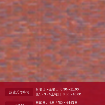
月曜日〜金曜日 8:30〜11:00
診療受付時間
第1・3・5土曜日 8:30〜10:00
日曜日 / 祝日 / 第2・4土曜日