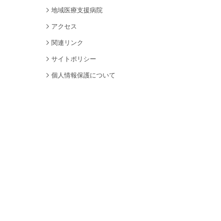
地域医療支援病院
アクセス
関連リンク
サイトポリシー
個人情報保護について
サイトマップ
採用情報