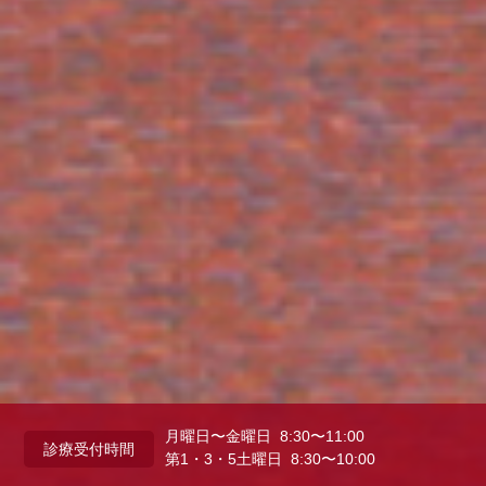
月曜日〜金曜日 8:30〜11:00
診療受付時間
第1・3・5土曜日 8:30〜10:00