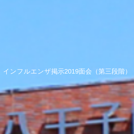
インフルエンザ掲示2019面会（第三段階）