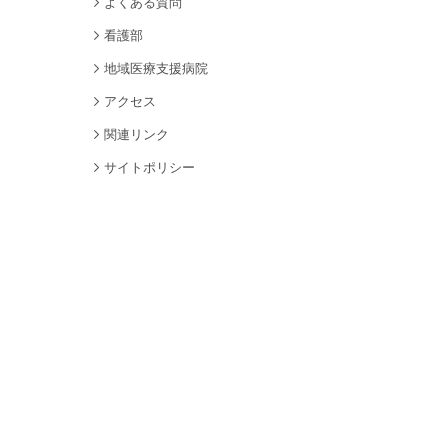
よくある質問
看護部
地域医療支援病院
アクセス
関連リンク
サイトポリシー
個人情報保護について
サイトマップ
採用情報