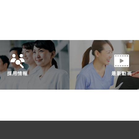
採用情報
最新動画