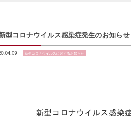
 新型コロナウイルス感染症発生のお知らせ
20.04.09
新型コロナウイルスに関するお知らせ