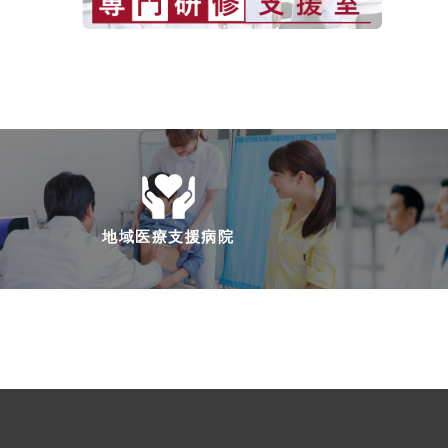
地域医療支援病院