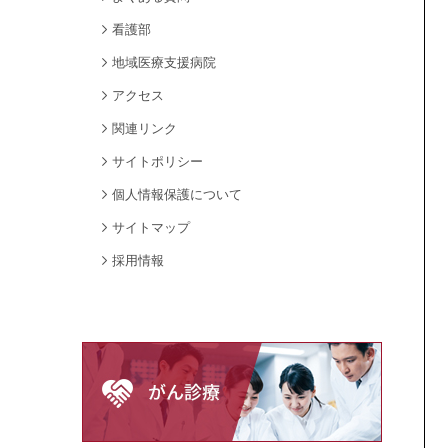
看護部
地域医療支援病院
アクセス
関連リンク
サイトポリシー
個人情報保護について
サイトマップ
採用情報