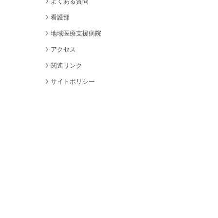
よくある質問
看護部
地域医療支援病院
アクセス
関連リンク
サイトポリシー
個人情報保護について
サイトマップ
採用情報