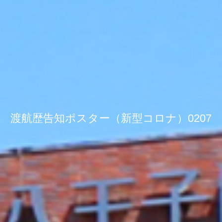
渡航歴告知ポスター（新型コロナ）0207