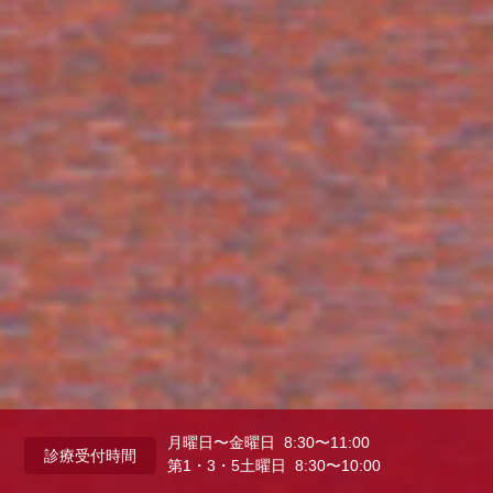
月曜日〜金曜日 8:30〜11:00
診療受付時間
第1・3・5土曜日 8:30〜10:00