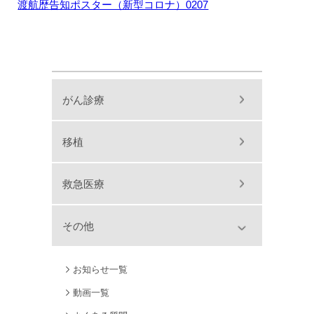
渡航歴告知ポスター（新型コロナ）0207
がん診療
移植
救急医療
その他
お知らせ一覧
動画一覧