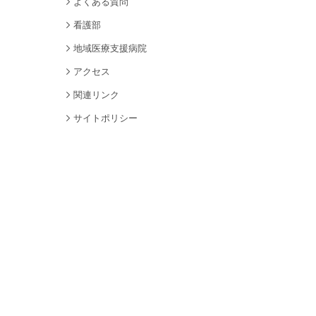
よくある質問
看護部
地域医療支援病院
アクセス
関連リンク
サイトポリシー
個人情報保護について
サイトマップ
採用情報