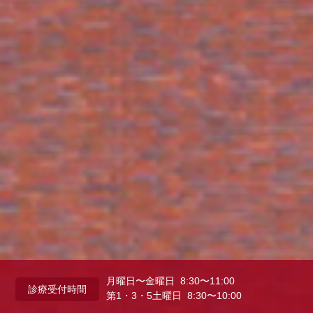
月曜日〜金曜日 8:30〜11:00
診療受付時間
第1・3・5土曜日 8:30〜10:00