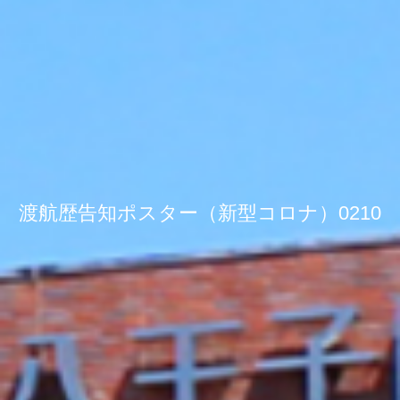
渡航歴告知ポスター（新型コロナ）0210