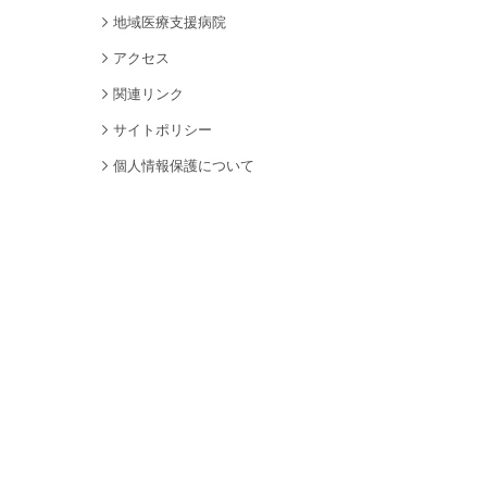
地域医療支援病院
アクセス
関連リンク
サイトポリシー
個人情報保護について
サイトマップ
採用情報