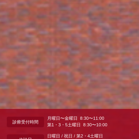
月曜日〜金曜日 8:30〜11:00
診療受付時間
第1・3・5土曜日 8:30〜10:00
日曜日 / 祝日 / 第2・4土曜日