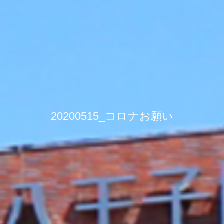
20200515_コロナお願い