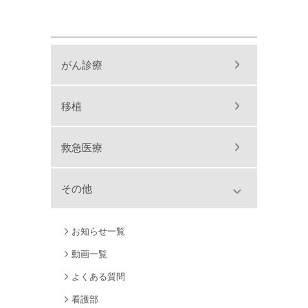
がん診療
移植
救急医療
その他
お知らせ一覧
動画一覧
よくある質問
看護部