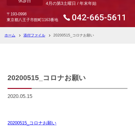
休診日
4月の第3土曜日 / 年末年始
〒193-0998
東京都八王子市館町1163番地
ホーム
添付ファイル
20200515_コロナお願い
20200515_コロナお願い
2020.05.15
20200515_コロナお願い