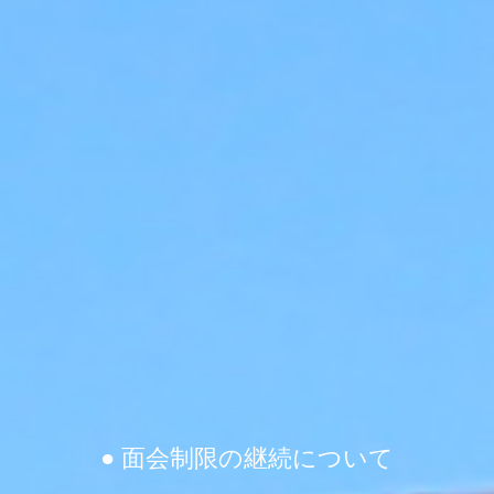
● 面会制限の継続について