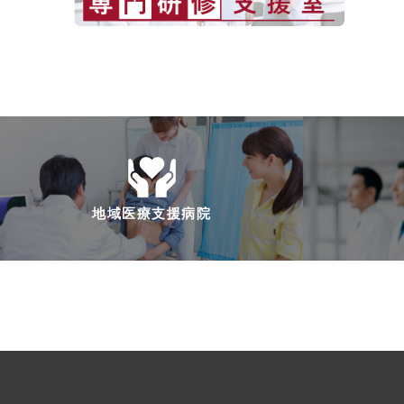
地域医療支援病院