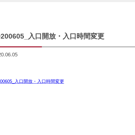
0200605_入口開放・入口時間変更
20.06.05
200605_入口開放・入口時間変更