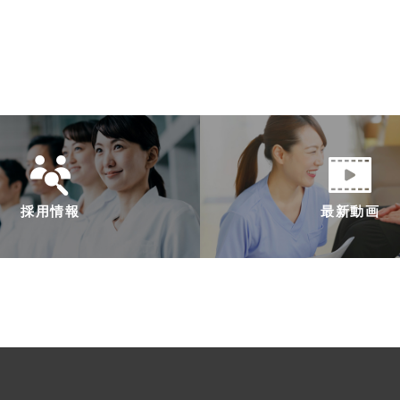
採用情報
最新動画