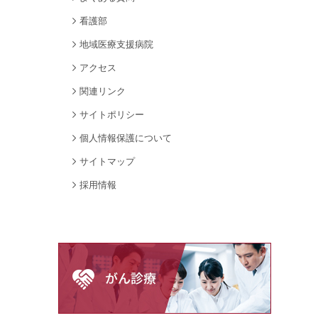
看護部
地域医療支援病院
アクセス
関連リンク
サイトポリシー
個人情報保護について
サイトマップ
採用情報