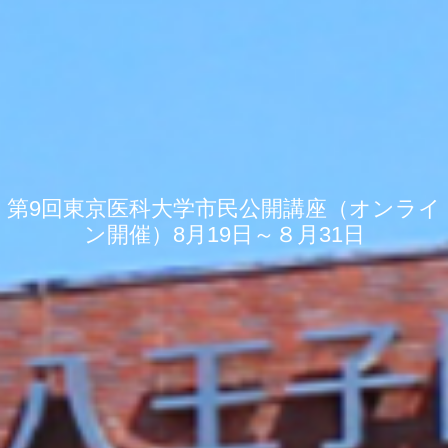
第9回東京医科大学市民公開講座（オンライ
ン開催）8月19日～８月31日