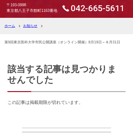
〒193-0998
東京都八王子市館町1163番地
ホーム
お知らせ
第9回東京医科大学市民公開講座（オンライン開催）8月19日～８月31日
該当する記事は見つかりま
せんでした
この記事は掲載期限が切れています。