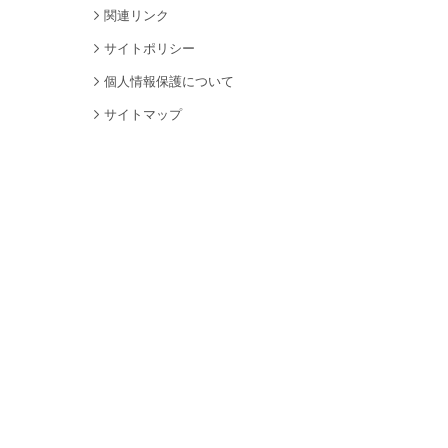
関連リンク
サイトポリシー
個人情報保護について
サイトマップ
採用情報