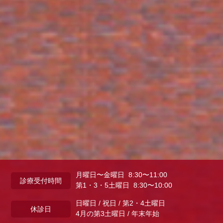
月曜日〜金曜日 8:30〜11:00
診療受付時間
第1・3・5土曜日 8:30〜10:00
日曜日 / 祝日 / 第2・4土曜日
休診日
4月の第3土曜日 / 年末年始