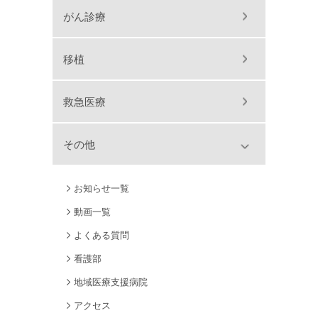
がん診療
移植
救急医療
その他
お知らせ一覧
動画一覧
よくある質問
看護部
地域医療支援病院
アクセス