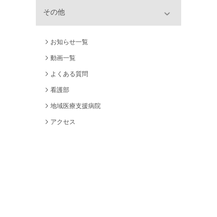
その他
お知らせ一覧
動画一覧
よくある質問
看護部
地域医療支援病院
アクセス
関連リンク
サイトポリシー
個人情報保護について
サイトマップ
採用情報