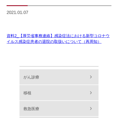
2021.01.07
資料2_【厚労省事務連絡】感染症法における新型コロナウ
イルス感染症患者の退院の取扱いについて（再周知）
がん診療
移植
救急医療