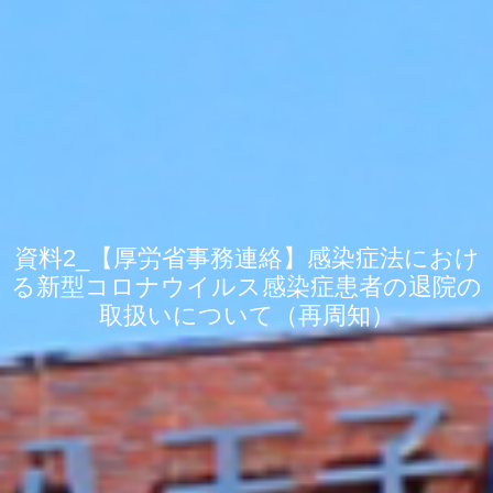
資料2_【厚労省事務連絡】感染症法におけ
る新型コロナウイルス感染症患者の退院の
取扱いについて（再周知）