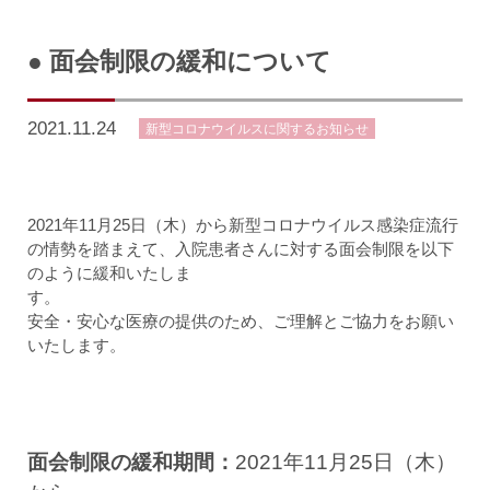
● 面会制限の緩和について
2021.11.24
新型コロナウイルスに関するお知らせ
2021年
11
月
25
日（木）から新型コロナウイルス感染症流行
の情勢を踏まえて、入院患者さんに対する面会制限を以下
のように緩和いたしま
す
安全・安心な医療の提供のため、ご理解とご協力をお願い
いたします。
面会制限の緩和期間：
2021年11月25日（木）