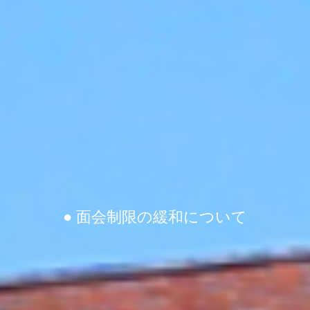
● 面会制限の緩和について