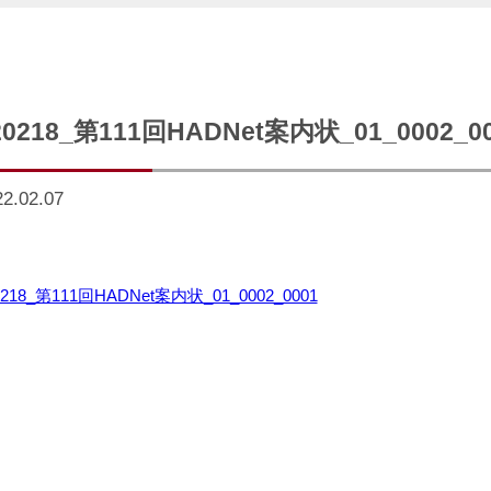
20218_第111回HADNet案内状_01_0002_0
22.02.07
0218_第111回HADNet案内状_01_0002_0001