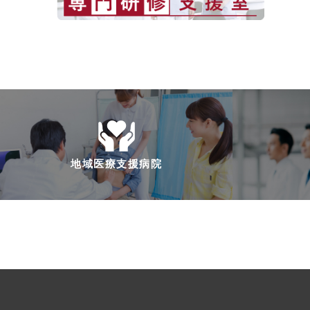
地域医療支援病院