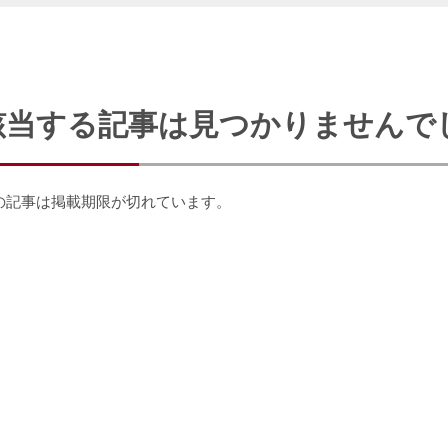
該当する記事は見つかりませんで
の記事は掲載期限が切れています。