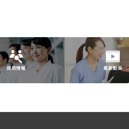
採用情報
最新動画