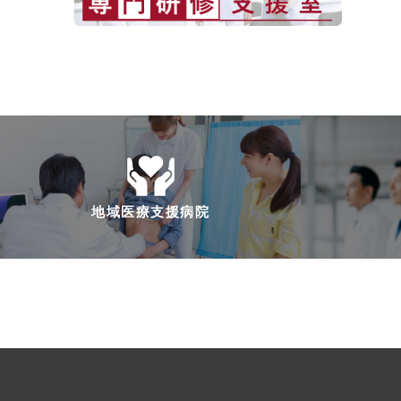
地域医療支援病院