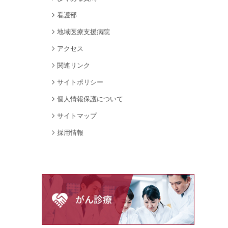
看護部
地域医療支援病院
アクセス
関連リンク
サイトポリシー
個人情報保護について
サイトマップ
採用情報