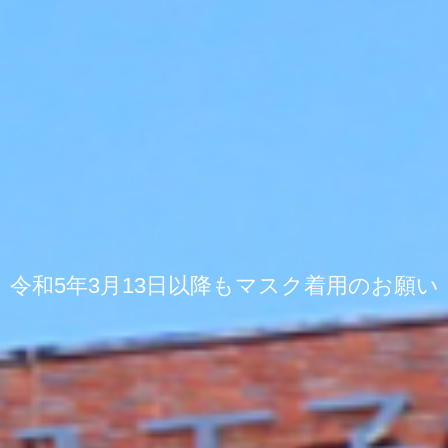
令和5年3月13日以降もマスク着用のお願い