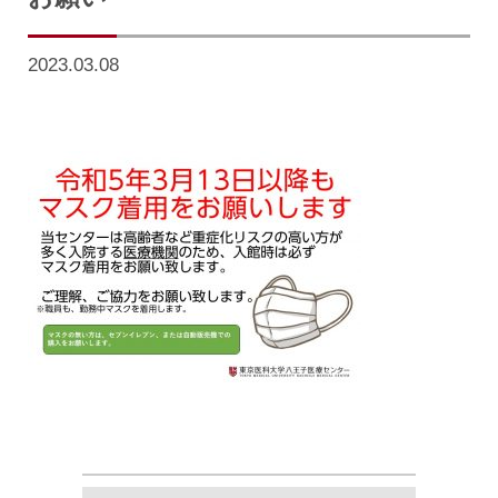
2023.03.08