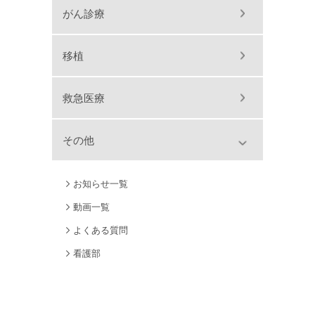
がん診療
移植
救急医療
その他
お知らせ一覧
動画一覧
よくある質問
看護部
地域医療支援病院
アクセス