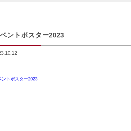
ベントポスター2023
23.10.12
ベントポスター2023