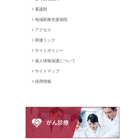
看護部
地域医療支援病院
アクセス
関連リンク
サイトポリシー
個人情報保護について
サイトマップ
採用情報