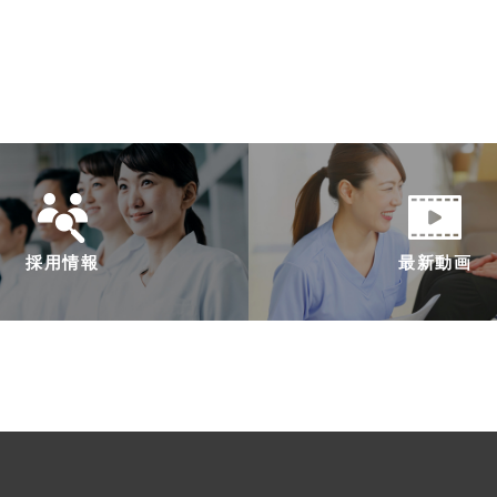
採用情報
最新動画