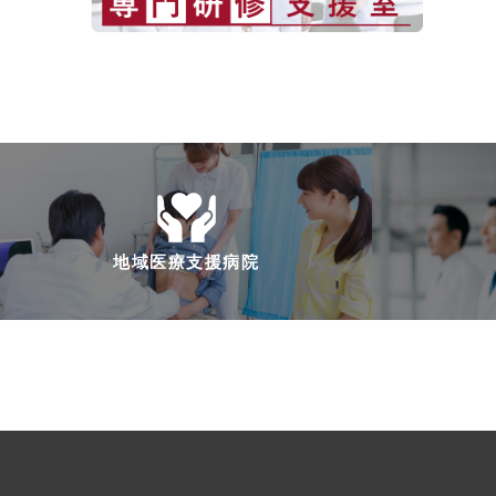
地域医療支援病院