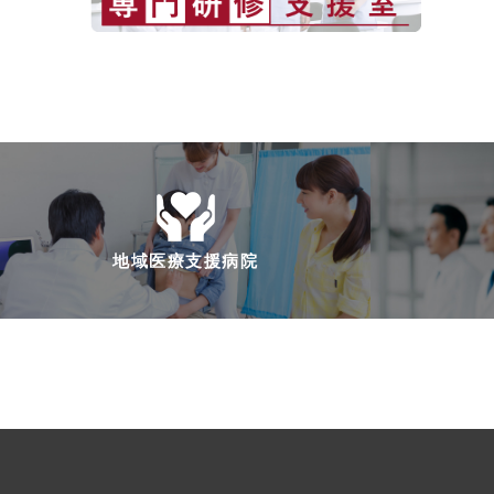
地域医療支援病院