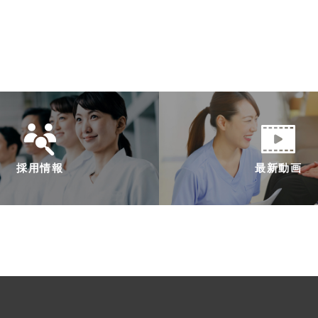
採用情報
最新動画