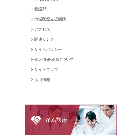
看護部
地域医療支援病院
アクセス
関連リンク
サイトポリシー
個人情報保護について
サイトマップ
採用情報