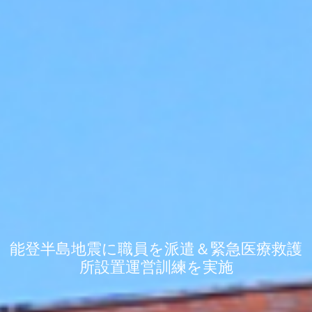
能登半島地震に職員を派遣＆緊急医療救護
所設置運営訓練を実施