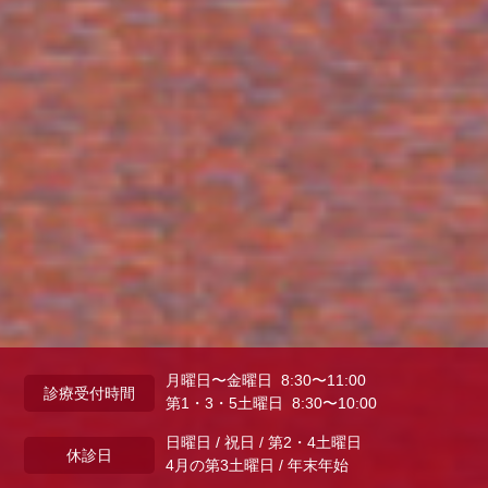
月曜日〜金曜日 8:30〜11:00
診療受付時間
第1・3・5土曜日 8:30〜10:00
日曜日 / 祝日 / 第2・4土曜日
休診日
4月の第3土曜日 / 年末年始