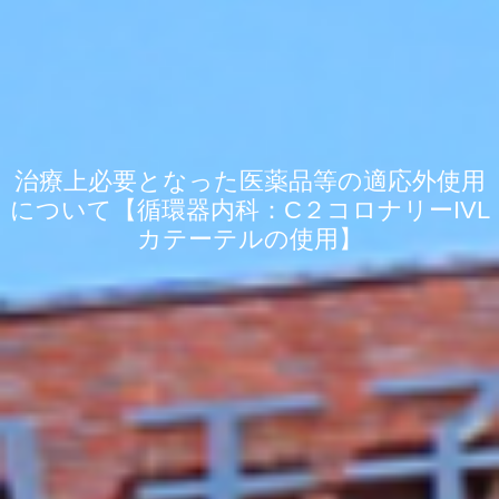
治療上必要となった医薬品等の適応外使用
について【循環器内科：C２コロナリーIVL
カテーテルの使用】