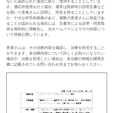
ないと認められた場合に限り、使用することとしていま
す。適応外使用を行う場合、通常は医師等が説明文書など
を用いて患者さんに説明し、同意を得ることとしています
が、十分な科学的根拠があり、複数の患者さんに有益であ
ることが認められる場合には、文書等による説明・同意取
得を例外的に簡略化し、当ホームページ上でその内容につ
いて情報公開しています。
患者さんは、その治療内容を確認し、治療を拒否すること
ができます。各治療内容について詳しくお知りになりたい
場合や、治療を拒否したい場合は、各治療の情報公開用文
書に記載されている問い合わせ先までお知らせください。