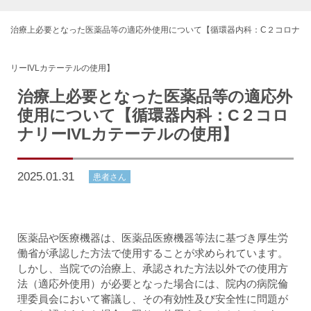
治療上必要となった医薬品等の適応外使用について【循環器内科：C２コロナ
リーIVLカテーテルの使用】
治療上必要となった医薬品等の適応外
使用について【循環器内科：C２コロ
ナリーIVLカテーテルの使用】
2025.01.31
患者さん
医薬品や医療機器は、医薬品医療機器等法に基づき厚生労
働省が承認した方法で使用することが求められています。
しかし、当院での治療上、承認された方法以外での使用方
法（適応外使用）が必要となった場合には、院内の病院倫
理委員会において審議し、その有効性及び安全性に問題が