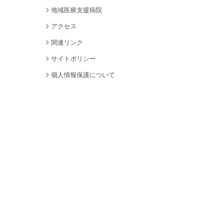
地域医療支援病院
アクセス
関連リンク
サイトポリシー
個人情報保護について
サイトマップ
採用情報