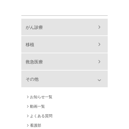
がん診療
移植
救急医療
その他
お知らせ一覧
動画一覧
よくある質問
看護部