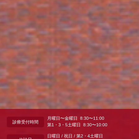
月曜日〜金曜日 8:30〜11:00
診療受付時間
第1・3・5土曜日 8:30〜10:00
日曜日 / 祝日 / 第2・4土曜日