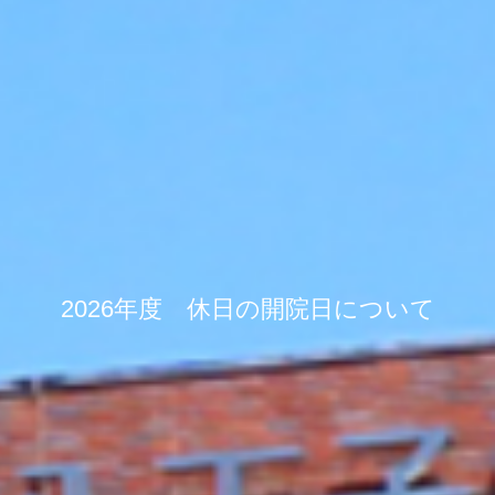
2026年度 休日の開院日について