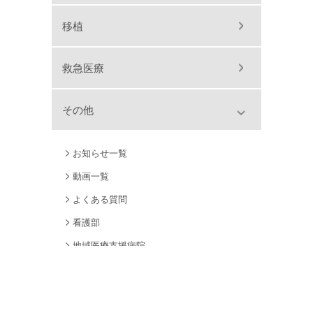
移植
救急医療
その他
お知らせ一覧
動画一覧
よくある質問
看護部
地域医療支援病院
アクセス
関連リンク