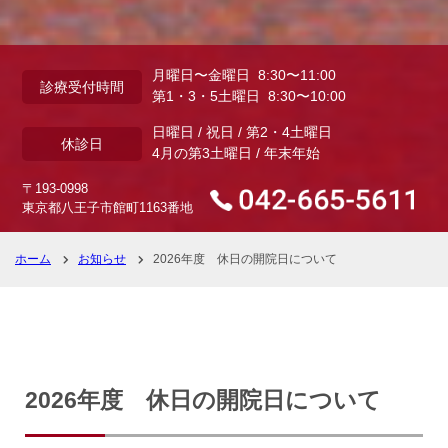
月曜日〜金曜日 8:30〜11:00
診療受付時間
第1・3・5土曜日 8:30〜10:00
日曜日 / 祝日 / 第2・4土曜日
休診日
4月の第3土曜日 / 年末年始
〒193-0998
東京都八王子市館町1163番地
ホーム
お知らせ
2026年度 休日の開院日について
2026年度 休日の開院日について