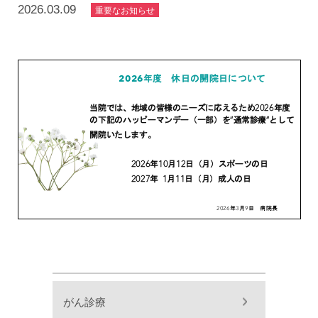
2026.03.09
重要なお知らせ
がん診療