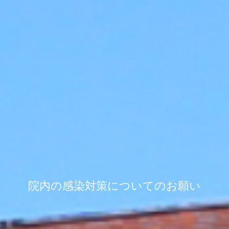
院内の感染対策についてのお願い