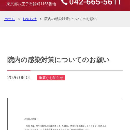
東京都八王子市館町1163番地
ホーム
お知らせ
院内の感染対策についてのお願い
院内の感染対策についてのお願い
2026.06.01
重要なお知らせ