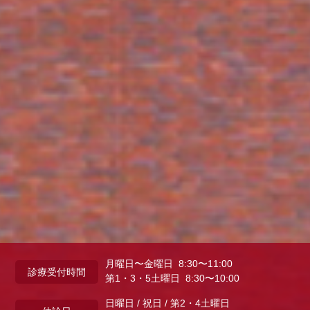
月曜日〜金曜日 8:30〜11:00
診療受付時間
第1・3・5土曜日 8:30〜10:00
日曜日 / 祝日 / 第2・4土曜日