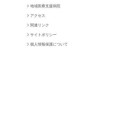
地域医療支援病院
アクセス
関連リンク
サイトポリシー
個人情報保護について
サイトマップ
採用情報