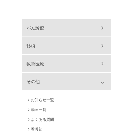
がん診療
移植
救急医療
その他
お知らせ一覧
動画一覧
よくある質問
看護部