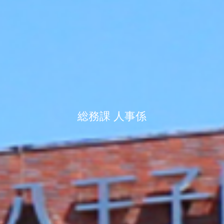
総務課 人事係