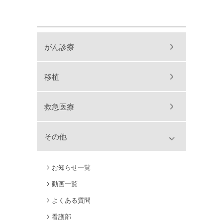
がん診療
移植
救急医療
その他
お知らせ一覧
動画一覧
よくある質問
看護部