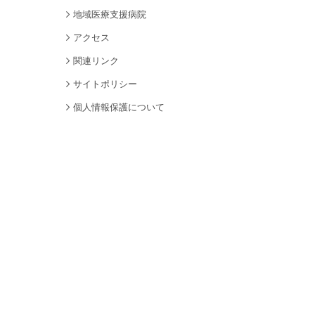
地域医療支援病院
アクセス
関連リンク
サイトポリシー
個人情報保護について
サイトマップ
採用情報