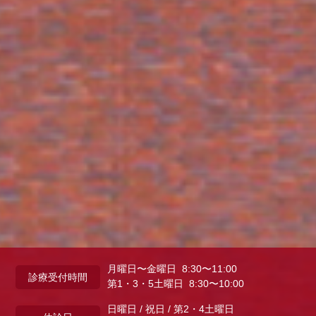
月曜日〜金曜日 8:30〜11:00
診療受付時間
第1・3・5土曜日 8:30〜10:00
日曜日 / 祝日 / 第2・4土曜日