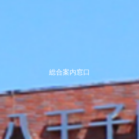
総合案内窓口