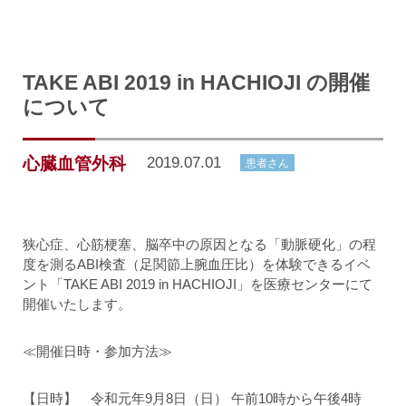
TAKE ABI 2019 in HACHIOJI の開催
について
心臓血管外科
2019.07.01
患者さん
狭心症、心筋梗塞、脳卒中の原因となる「動脈硬化」の程
度を測るABI検査（足関節上腕血圧比）を体験できるイベ
ント「TAKE ABI 2019 in HACHIOJI」を医療センターにて
開催いたします。
≪開催日時・参加方法≫
【日時】 令和元年9月8日（日） 午前10時から午後4時