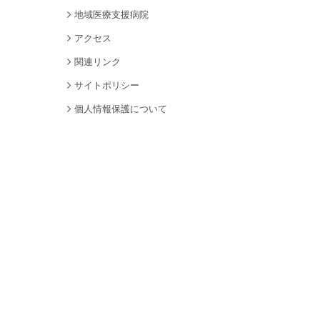
地域医療支援病院
アクセス
関連リンク
サイトポリシー
個人情報保護について
サイトマップ
採用情報