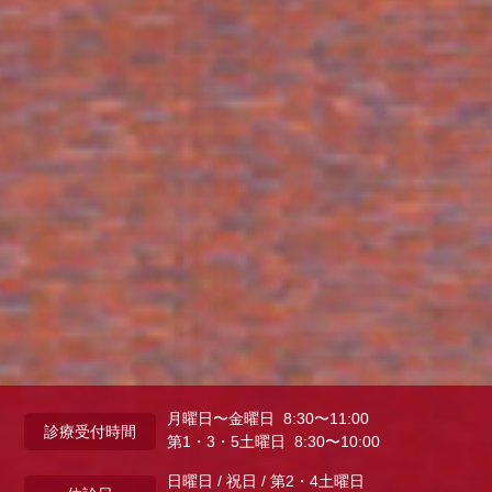
月曜日〜金曜日 8:30〜11:00
診療受付時間
第1・3・5土曜日 8:30〜10:00
日曜日 / 祝日 / 第2・4土曜日