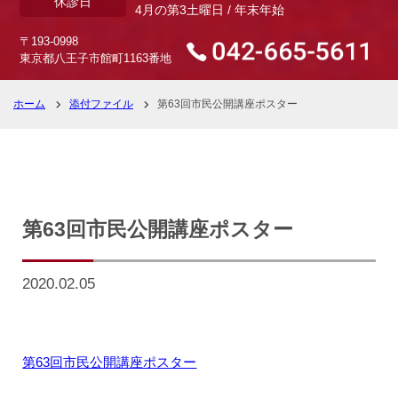
休診日
4月の第3土曜日 / 年末年始
〒193-0998
東京都八王子市館町1163番地
ホーム
添付ファイル
第63回市民公開講座ポスター
第63回市民公開講座ポスター
2020.02.05
第63回市民公開講座ポスター