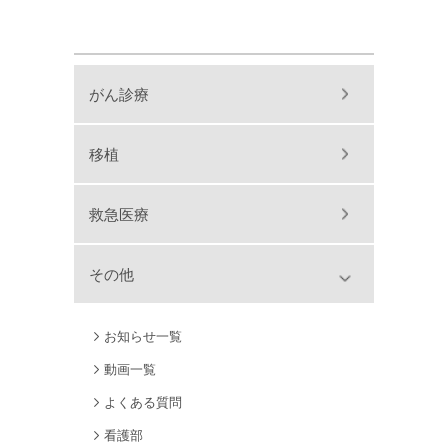
がん診療
移植
救急医療
その他
お知らせ一覧
動画一覧
よくある質問
看護部