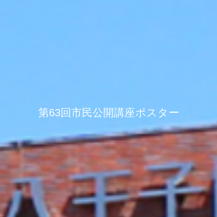
第63回市民公開講座ポスター