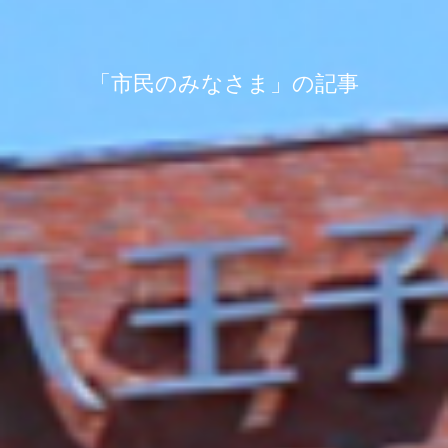
「市民のみなさま」の記事