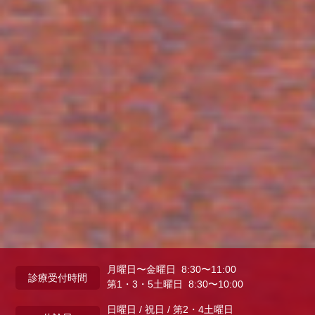
月曜日〜金曜日 8:30〜11:00
診療受付時間
第1・3・5土曜日 8:30〜10:00
日曜日 / 祝日 / 第2・4土曜日