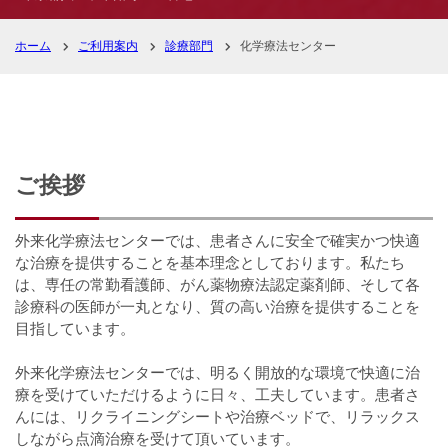
ホーム
ご利用案内
診療部門
化学療法センター
ご挨拶
外来化学療法センターでは、患者さんに安全で確実かつ快適
な治療を提供することを基本理念としております。私たち
は、専任の常勤看護師、がん薬物療法認定薬剤師、そして各
診療科の医師が一丸となり、質の高い治療を提供することを
目指しています。
外来化学療法センターでは、明るく開放的な環境で快適に治
療を受けていただけるように日々、工夫しています。患者さ
んには、リクライニングシートや治療ベッドで、リラックス
しながら点滴治療を受けて頂いています。