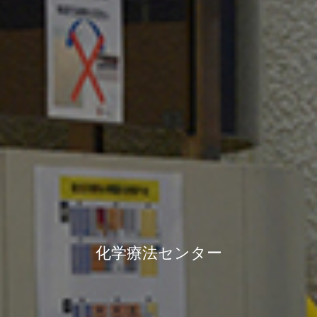
化学療法センター